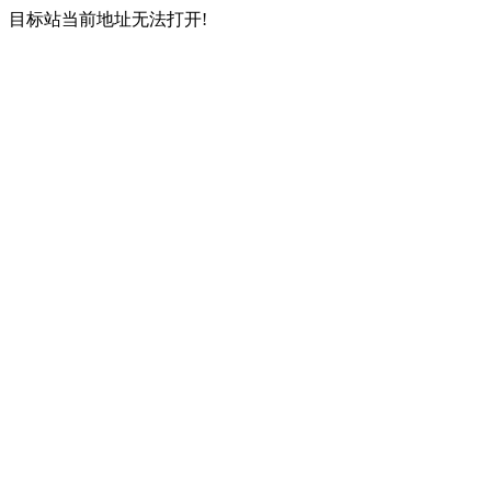
目标站当前地址无法打开!