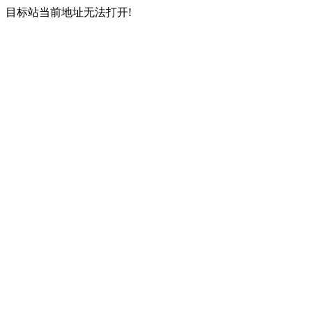
目标站当前地址无法打开!