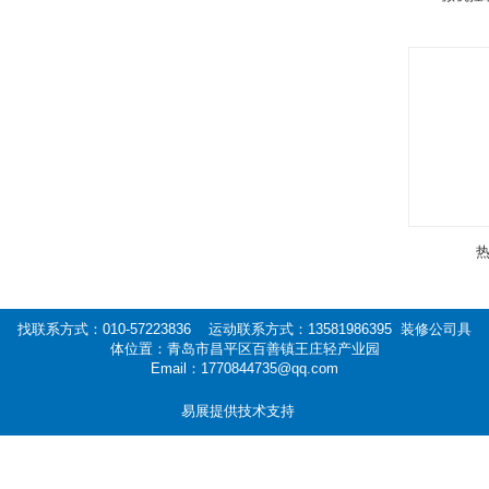
找联系方式：010-57223836 运动联系方式：13581986395 装修公司具
体位置：青岛市昌平区百善镇王庄轻产业园
Email：1770844735@qq.com
易展提供技术支持