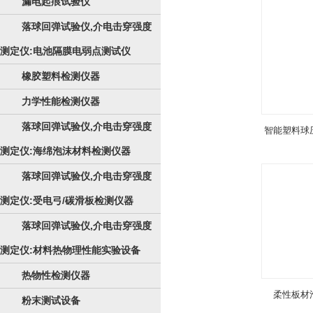
漏电起痕试验仪
落球回弹试验仪,介电击穿强度
测定仪:电池隔膜电弱点测试仪
橡胶塑料检测仪器
力学性能检测仪器
落球回弹试验仪,介电击穿强度
智能塑料球
测定仪:海绵泡沫材料检测仪器
落球回弹试验仪,介电击穿强度
测定仪:受电弓/碳滑板检测仪器
落球回弹试验仪,介电击穿强度
测定仪:材料热物理性能实验设备
热物性检测仪器
柔性板材
粉末测试设备