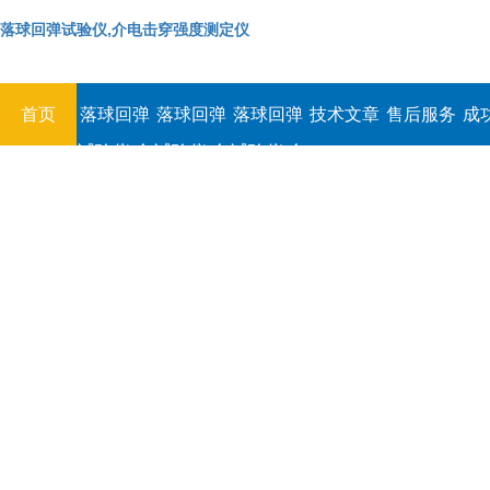
落球回弹试验仪,介电击穿强度测定仪
首页
落球回弹
落球回弹
落球回弹
技术文章
售后服务
成
试验仪,介
试验仪,介
试验仪,介
电击穿强
电击穿强
电击穿强
度测定仪
度测定仪
度测定仪