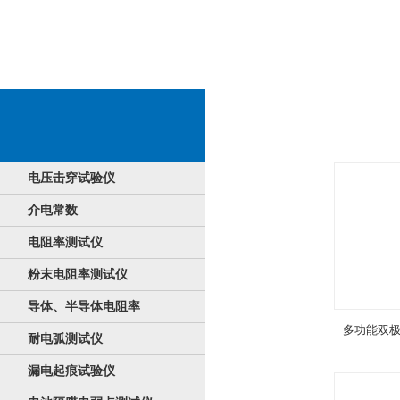
护肤品商品展示
电压击穿试验仪
介电常数
电阻率测试仪
粉末电阻率测试仪
导体、半导体电阻率
多功能双
耐电弧测试仪
漏电起痕试验仪