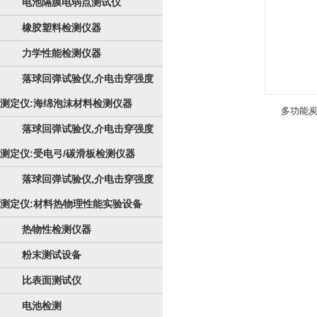
电池隔膜电弱点测试仪
橡胶塑料检测仪器
力学性能检测仪器
落球回弹试验仪,介电击穿强度
测定仪:海绵泡沫材料检测仪器
多功能
落球回弹试验仪,介电击穿强度
测定仪:受电弓/碳滑板检测仪器
落球回弹试验仪,介电击穿强度
测定仪:材料热物理性能实验设备
热物性检测仪器
粉末测试设备
比表面测试仪
电池检测