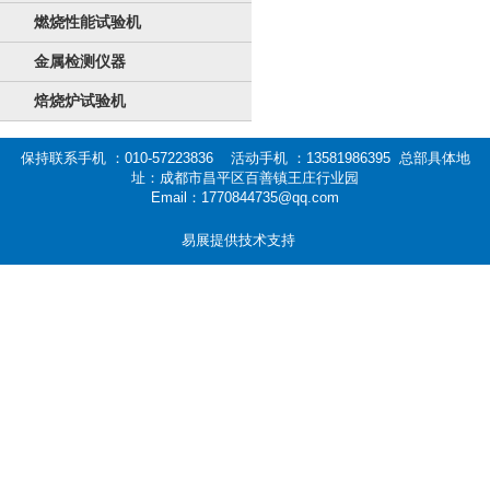
燃烧性能试验机
金属检测仪器
焙烧炉试验机
保持联系手机 ：010-57223836 活动手机 ：13581986395 总部具体地
址：成都市昌平区百善镇王庄行业园
Email：1770844735@qq.com
易展提供技术支持