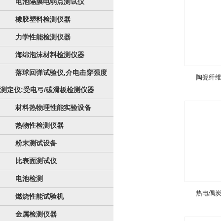
电池隔膜电弱点测试仪
橡胶塑料检测仪器
力学性能检测仪器
海绵泡沫材料检测仪器
落球回弹试验仪,介电击穿强度
陶瓷纤
测定仪:受电弓/碳滑板检测仪器
材料热物理性能实验设备
热物性检测仪器
粉末测试设备
比表面测试仪
电池检测
热电偶炭
燃烧性能试验机
金属检测仪器