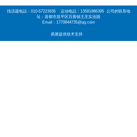
找话题电話：010-57223836 运动电話：13581986395 公司的联系地
址：首都市昌平区百善镇王庄实业园
Email：1770844735@qq.com
易展提供技术支持