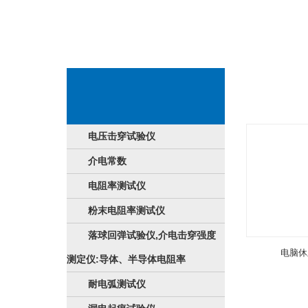
食品分享
电压击穿试验仪
介电常数
电阻率测试仪
粉末电阻率测试仪
落球回弹试验仪,介电击穿强度
电脑休
测定仪:导体、半导体电阻率
耐电弧测试仪