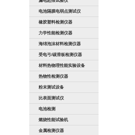
漏电起痕试验仪
电池隔膜电弱点测试仪
橡胶塑料检测仪器
力学性能检测仪器
海绵泡沫材料检测仪器
受电弓/碳滑板检测仪器
材料热物理性能实验设备
热物性检测仪器
粉末测试设备
比表面测试仪
电池检测
燃烧性能试验机
金属检测仪器