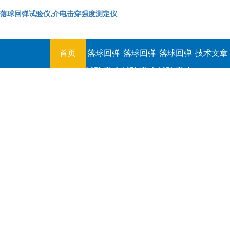
落球回弹试验仪,介电击穿强度测定仪
首页
落球回弹
落球回弹
落球回弹
技术文章
试验仪,介
试验仪,介
试验仪,介
电击穿强
电击穿强
电击穿强
度测定仪
度测定仪
度测定仪