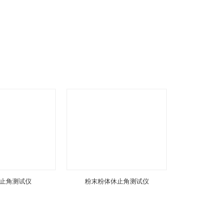
止角测试仪
粉末粉体休止角测试仪