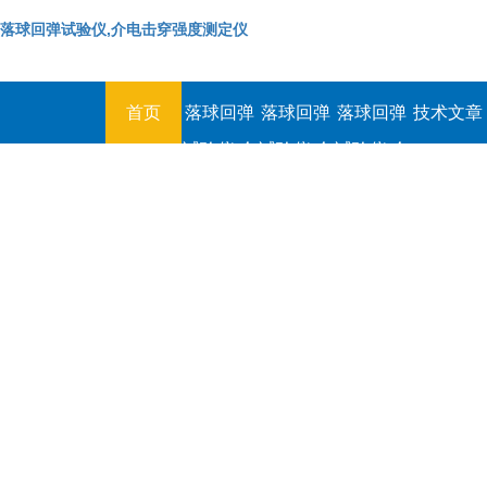
落球回弹试验仪,介电击穿强度测定仪
首页
落球回弹
落球回弹
落球回弹
技术文章
试验仪,介
试验仪,介
试验仪,介
电击穿强
电击穿强
电击穿强
度测定仪
度测定仪
度测定仪