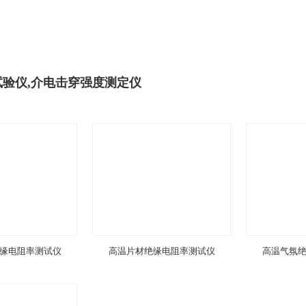
试验仪,介电击穿强度测定仪
缘电阻率测试仪
高温片材绝缘电阻率测试仪
高温气氛