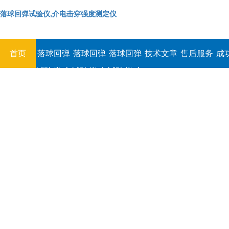
落球回弹试验仪,介电击穿强度测定仪
首页
落球回弹
落球回弹
落球回弹
技术文章
售后服务
成
试验仪,介
试验仪,介
试验仪,介
电击穿强
电击穿强
电击穿强
度测定仪
度测定仪
度测定仪