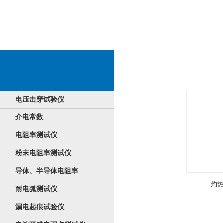
类产品展现出
电压击穿试验仪
介电常数
电阻率测试仪
粉末电阻率测试仪
导体、半导体电阻率
灼
耐电弧测试仪
漏电起痕试验仪