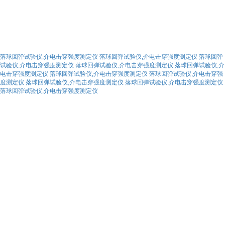
落球回弹试验仪,介电击穿强度测定仪
落球回弹试验仪,介电击穿强度测定仪
落球回弹
试验仪,介电击穿强度测定仪
落球回弹试验仪,介电击穿强度测定仪
落球回弹试验仪,介
电击穿强度测定仪
落球回弹试验仪,介电击穿强度测定仪
落球回弹试验仪,介电击穿强
度测定仪
落球回弹试验仪,介电击穿强度测定仪
落球回弹试验仪,介电击穿强度测定仪
落球回弹试验仪,介电击穿强度测定仪