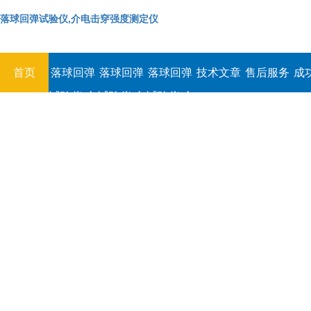
落球回弹试验仪,介电击穿强度测定仪
首页
落球回弹
落球回弹
落球回弹
技术文章
售后服务
成
试验仪,介
试验仪,介
试验仪,介
电击穿强
电击穿强
电击穿强
度测定仪
度测定仪
度测定仪