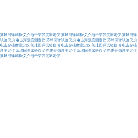
落球回弹试验仪,介电击穿强度测定仪
落球回弹试验仪,介电击穿强度测定仪
落球回弹
试验仪,介电击穿强度测定仪
落球回弹试验仪,介电击穿强度测定仪
落球回弹试验仪,介
电击穿强度测定仪
落球回弹试验仪,介电击穿强度测定仪
落球回弹试验仪,介电击穿强
度测定仪
落球回弹试验仪,介电击穿强度测定仪
落球回弹试验仪,介电击穿强度测定仪
落球回弹试验仪,介电击穿强度测定仪