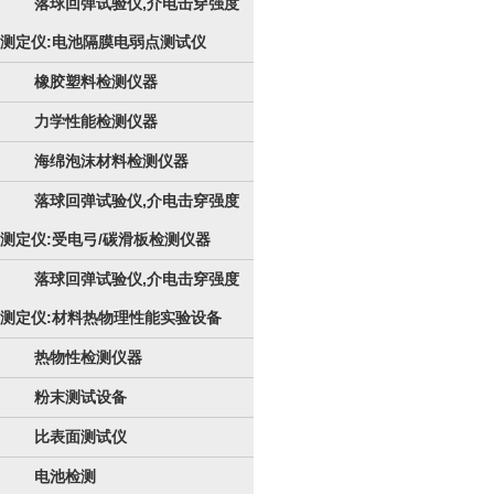
落球回弹试验仪,介电击穿强度
测定仪:电池隔膜电弱点测试仪
橡胶塑料检测仪器
力学性能检测仪器
海绵泡沫材料检测仪器
落球回弹试验仪,介电击穿强度
测定仪:受电弓/碳滑板检测仪器
落球回弹试验仪,介电击穿强度
测定仪:材料热物理性能实验设备
热物性检测仪器
粉末测试设备
比表面测试仪
电池检测