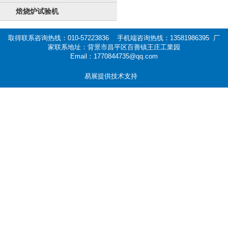
焙烧炉试验机
取得联系咨询热线：010-57223836 手机端咨询热线：13581986395 厂
家联系地址：背景市昌平区百善镇王庄工業园
Email：1770844735@qq.com
易展提供技术支持