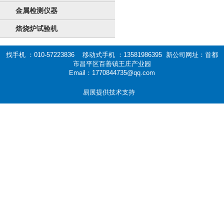
金属检测仪器
焙烧炉试验机
找手机 ：010-57223836 移动式手机 ：13581986395 新公司网址：首都
市昌平区百善镇王庄产业园
Email：1770844735@qq.com
易展提供技术支持