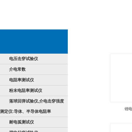
品牌动态展示
电压击穿试验仪
介电常数
电阻率测试仪
粉末电阻率测试仪
落球回弹试验仪,介电击穿强度
锂
测定仪:导体、半导体电阻率
耐电弧测试仪