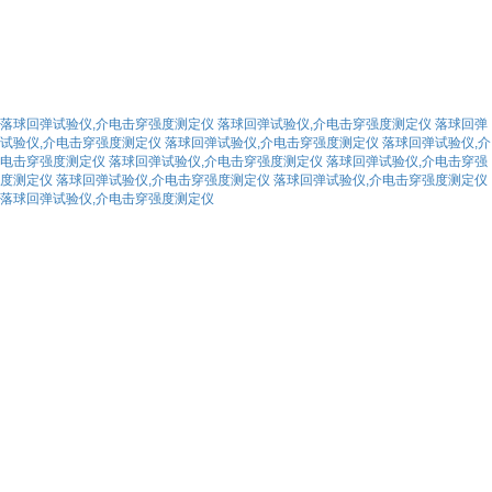
落球回弹试验仪,介电击穿强度测定仪
落球回弹试验仪,介电击穿强度测定仪
落球回弹
试验仪,介电击穿强度测定仪
落球回弹试验仪,介电击穿强度测定仪
落球回弹试验仪,介
电击穿强度测定仪
落球回弹试验仪,介电击穿强度测定仪
落球回弹试验仪,介电击穿强
度测定仪
落球回弹试验仪,介电击穿强度测定仪
落球回弹试验仪,介电击穿强度测定仪
落球回弹试验仪,介电击穿强度测定仪