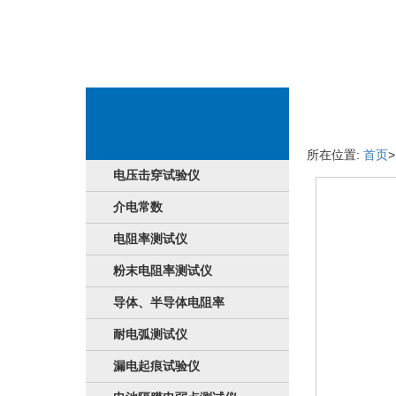
品牌详细信息
所在位置:
首页
电压击穿试验仪
介电常数
电阻率测试仪
粉末电阻率测试仪
导体、半导体电阻率
耐电弧测试仪
漏电起痕试验仪