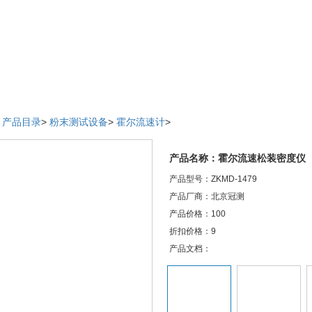
>
产品目录
>
粉末测试设备
>
霍尔流速计
>
产品名称：霍尔流速松装密度仪
产品型号：ZKMD-1479
产品厂商：北京冠测
产品价格：100
折扣价格：9
产品文档：