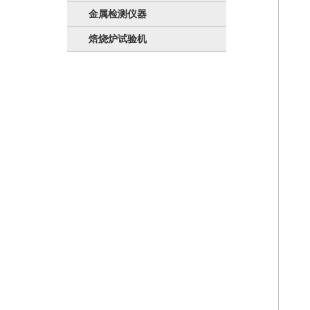
金属检测仪器
焙烧炉试验机