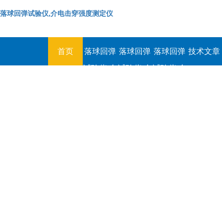
落球回弹试验仪,介电击穿强度测定仪
首页
落球回弹
落球回弹
落球回弹
技术文章
试验仪,介
试验仪,介
试验仪,介
电击穿强
电击穿强
电击穿强
度测定仪
度测定仪
度测定仪