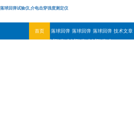
落球回弹试验仪,介电击穿强度测定仪
首页
落球回弹
落球回弹
落球回弹
技术文章
试验仪,介
试验仪,介
试验仪,介
电击穿强
电击穿强
电击穿强
度测定仪
度测定仪
度测定仪