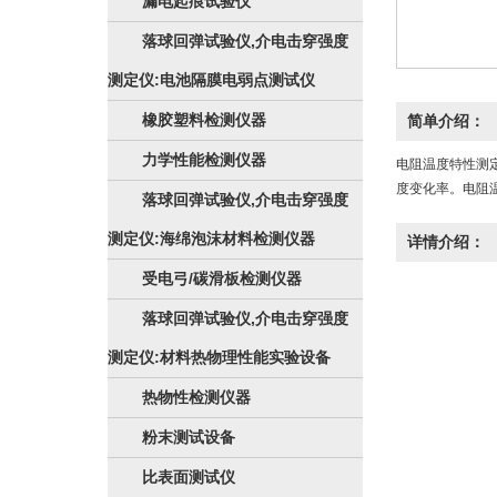
漏电起痕试验仪
落球回弹试验仪,介电击穿强度
测定仪:电池隔膜电弱点测试仪
橡胶塑料检测仪器
简单介绍：
力学性能检测仪器
电阻温度特性测
度变化率。电阻
落球回弹试验仪,介电击穿强度
测定仪:海绵泡沫材料检测仪器
详情介绍：
受电弓/碳滑板检测仪器
落球回弹试验仪,介电击穿强度
测定仪:材料热物理性能实验设备
热物性检测仪器
粉末测试设备
比表面测试仪