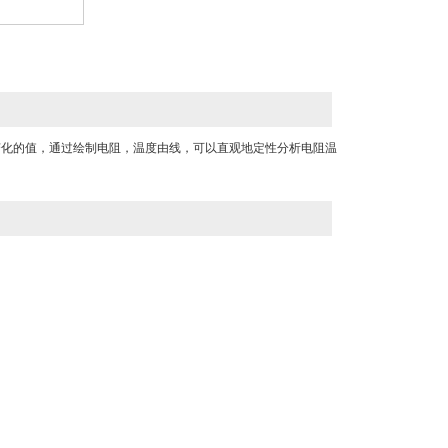
变化的值，通过绘制电阻，温度由线，可以直观地定性分析电阻温