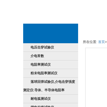
食品具体详情
所在位置:
首页
电压击穿试验仪
介电常数
电阻率测试仪
粉末电阻率测试仪
落球回弹试验仪,介电击穿强度
测定仪:导体、半导体电阻率
耐电弧测试仪