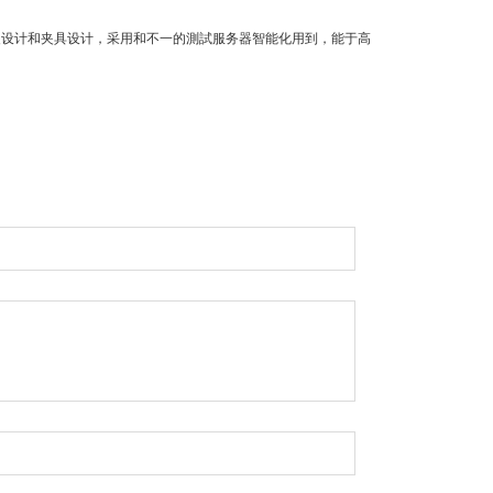
装设计和夹具设计，采用和不一的測試服务器智能化用到，能于高