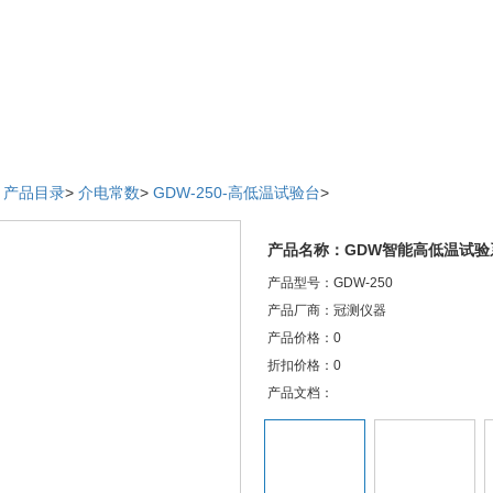
>
产品目录
>
介电常数
>
GDW-250-高低温试验台
>
产品名称：GDW智能高低温试验
产品型号：GDW-250
产品厂商：冠测仪器
产品价格：0
折扣价格：0
产品文档：