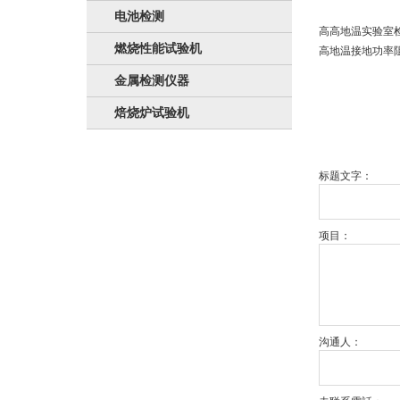
电池检测
高高地温实验室
燃烧性能试验机
高地温接地功率
金属检测仪器
焙烧炉试验机
标题文字：
项目：
沟通人：